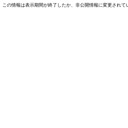
この情報は表示期間が終了したか、非公開情報に変更されて