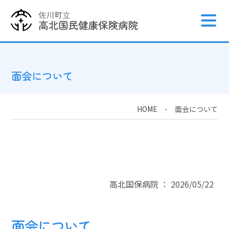
面会について
HOME
-
面会について
高北国保病院 ： 2026/05/22
面会について