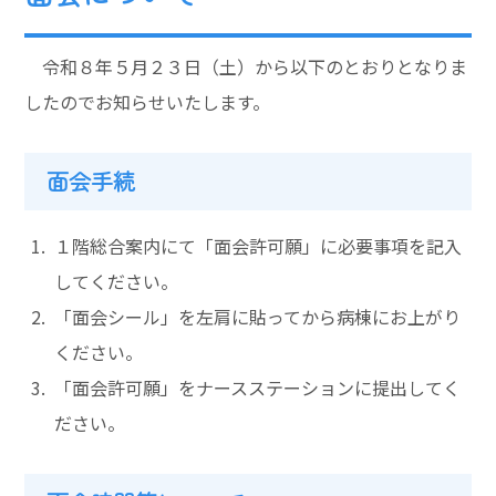
令和８年５月２３日（土）から以下のとおりとなりま
したのでお知らせいたします。
面会手続
１階総合案内にて「面会許可願」に必要事項を記入
してください。
「面会シール」を左肩に貼ってから病棟にお上がり
ください。
「面会許可願」をナースステーションに提出してく
ださい。