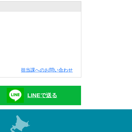
担当課へのお問い合わせ
LINEで送る