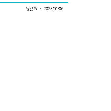
総務課 ： 2023/01/06