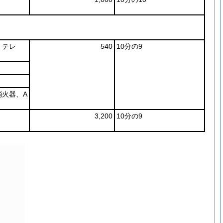
、テレ
540
10分の9
火器、A
3,200
10分の9