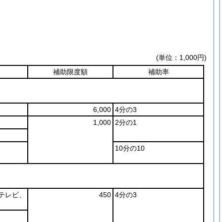
(単位：1,000円)
補助限度額
補助率
6,000
4分の3
1,000
2分の1
10分の10
テレビ、
450
4分の3