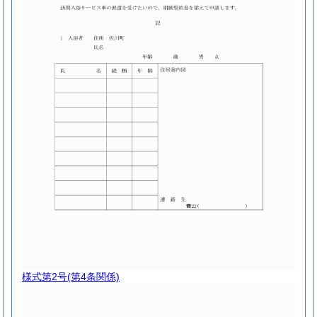
様式第2号
(第4条関係)