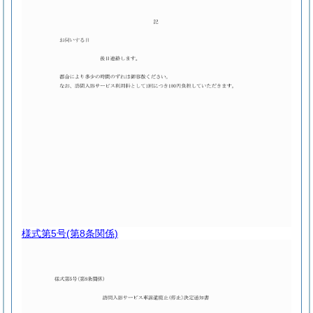
様式第5号
(第8条関係)