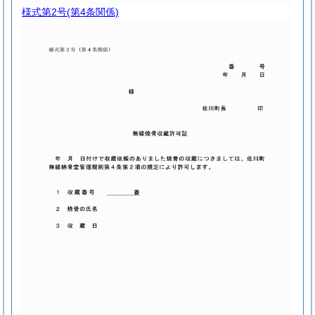
様式第2号
(第4条関係)