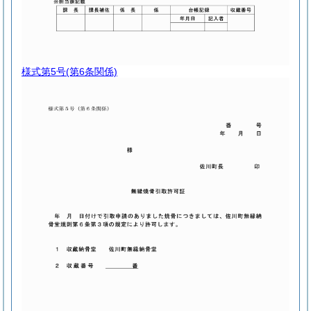
様式第5号
(第6条関係)