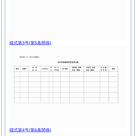
様式第3号
(第5条関係)
様式第4号
(第6条関係)