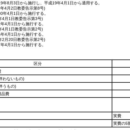
9年8月3日から施行し、平成19年4月1日から適用する。
0年4月2日
教委告示第8号)
0年4月1日から施行する。
年4月1日
教委告示第3号)
2年4月1日から施行する。
年4月1日
教委告示第2号)
5年4月1日から施行する。
年2月20日
教委告示第2号)
7年4月1日から施行する。
区分
費
伴わないもの)
伴うもの)
用品費
実費
実費の5