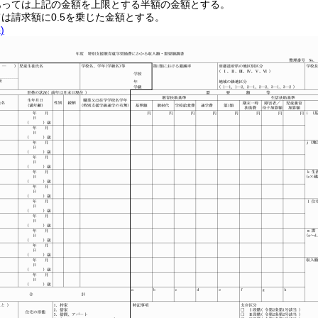
あっては上記の金額を上限とする半額の金額とする。
は請求額に0.5を乗じた金額とする。
)