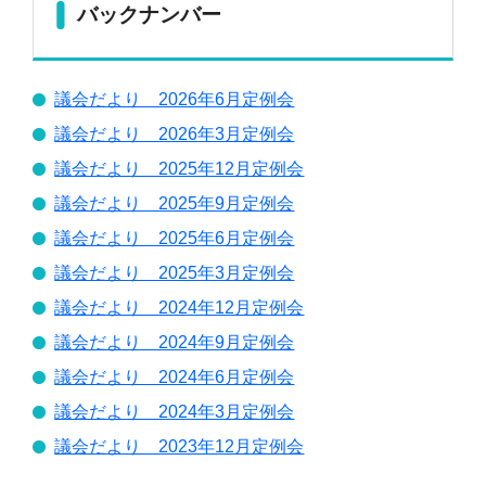
バックナンバー
議会だより 2026年6月定例会
議会だより 2026年3月定例会
議会だより 2025年12月定例会
議会だより 2025年9月定例会
議会だより 2025年6月定例会
議会だより 2025年3月定例会
議会だより 2024年12月定例会
議会だより 2024年9月定例会
議会だより 2024年6月定例会
議会だより 2024年3月定例会
議会だより 2023年12月定例会