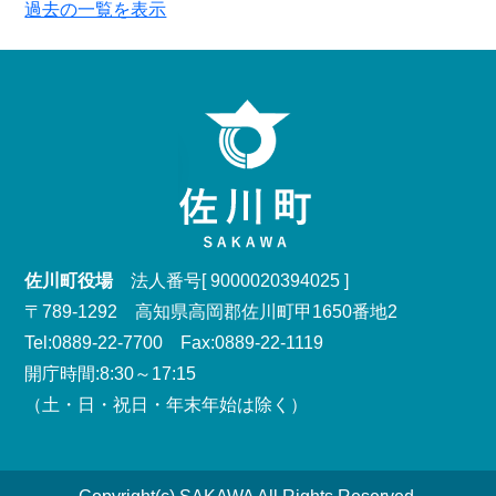
過去の一覧を表示
佐川町役場
法人番号[ 9000020394025 ]
〒789-1292 高知県高岡郡佐川町甲1650番地2
Tel:0889-22-7700 Fax:0889-22-1119
開庁時間:8:30～17:15
（土・日・祝日・年末年始は除く）