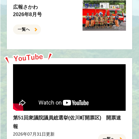
広報さかわ
2026年8月号
一覧へ
第51回衆議院議員総選挙(佐川町開票区) 開票速
報
2026年07月31日更新
一覧へ