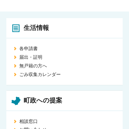
生活情報
各申請書
届出・証明
無戸籍の方へ
ごみ収集カレンダー
町政への提案
相談窓口