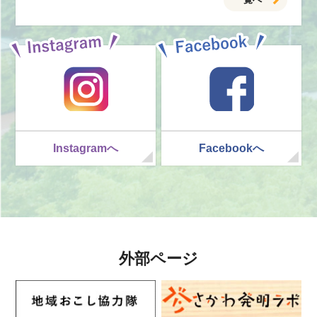
Instagramへ
Facebookへ
外部ページ