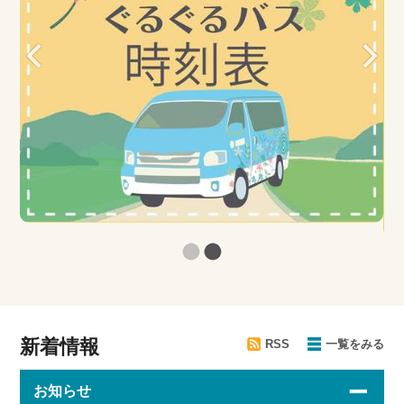
新着情報
RSS
一覧をみる
お知らせ