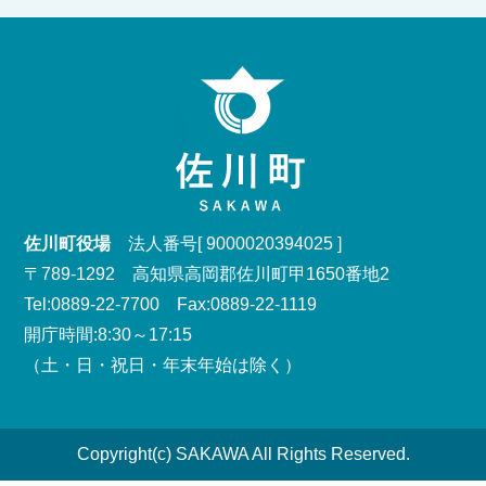
佐川町役場
法人番号[ 9000020394025 ]
〒789-1292 高知県高岡郡佐川町甲1650番地2
Tel:0889-22-7700 Fax:0889-22-1119
開庁時間:8:30～17:15
（土・日・祝日・年末年始は除く）
Copyright(c) SAKAWA All Rights Reserved.