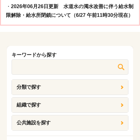
・
2026年06月26日更新 水道水の濁水改善に伴う給水制
限解除・給水所閉鎖について（6/27 午前11時30分現在）
キーワードから探す
分類で探す
組織で探す
公共施設を探す