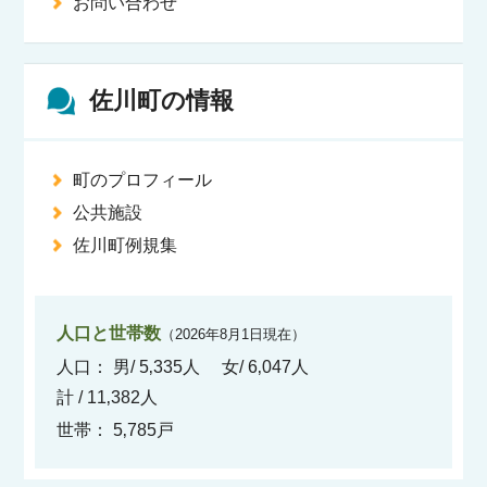
お問い合わせ
佐川町の情報
町のプロフィール
公共施設
佐川町例規集
人口と世帯数
（2026年8月1日現在）
人口：
男/ 5‚335人
女/ 6‚047人
計 / 11‚382人
世帯： 5‚785戸