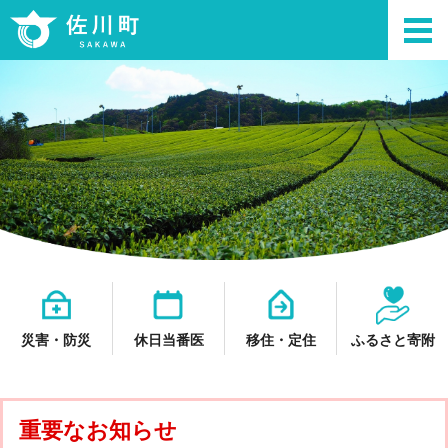
災害・防災
休日当番医
移住・定住
ふるさと寄附
重要なお知らせ