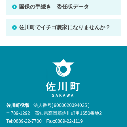
国保の手続き 委任状データ
佐川町でイチゴ農家になりませんか？
佐川町役場
法人番号[ 9000020394025 ]
〒789-1292 高知県高岡郡佐川町甲1650番地2
Tel:0889-22-7700 Fax:0889-22-1119