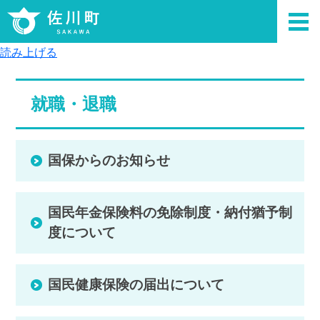
読み上げる
就職・退職
国保からのお知らせ
国民年金保険料の免除制度・納付猶予制
度について
国民健康保険の届出について