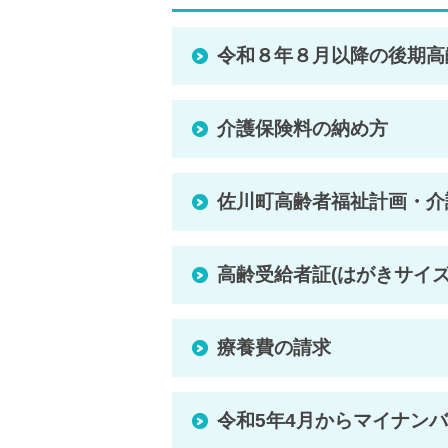
令和８年８月以降の後期高
介護保険料の納め方
佐川町高齢者福祉計画・介
高齢受給者証(はがきサイ
療養費の請求
令和5年4月からマイナン