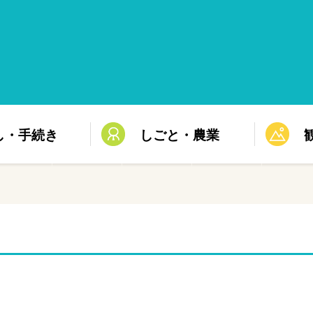
し・手続き
しごと・農業