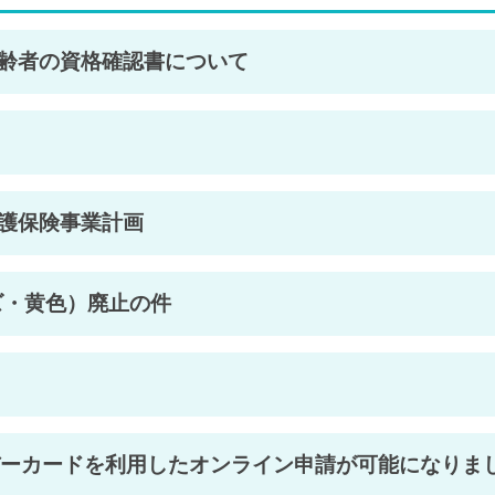
齢者の資格確認書について
護保険事業計画
ズ・黄色）廃止の件
バーカードを利用したオンライン申請が可能になりま