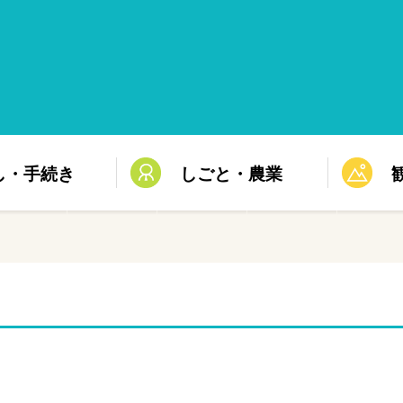
し・手続き
しごと・農業