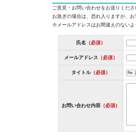
ご意見・お問い合わせをお送りくださ
お急ぎの場合は、恐れ入りますが、お
※メールアドレスはお間違えのないよ
氏名
（必須）
メールアドレス
（必須）
タイトル
（必須）
お問い合わせ内容
（必須）