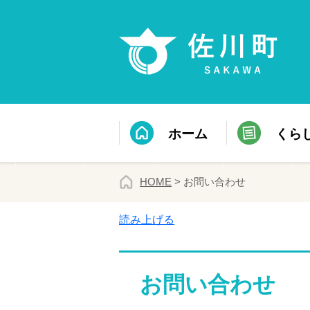
ホーム
くら
HOME
> お問い合わせ
読み上げる
お問い合わせ