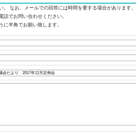
い。 なお、メールでの回答には時間を要する場合があります。
電話でお問い合わせください。
うに半角でお願い致します。