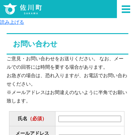
読み上げる
お問い合わせ
ご意見・お問い合わせをお送りください。 なお、メー
ルでの回答には時間を要する場合があります。
お急ぎの場合は、恐れ入りますが、お電話でお問い合わ
せください。
※メールアドレスはお間違えのないように半角でお願い
致します。
氏名
（必須）
メールアドレス