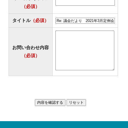
（必須）
タイトル
（必須）
お問い合わせ内容
（必須）