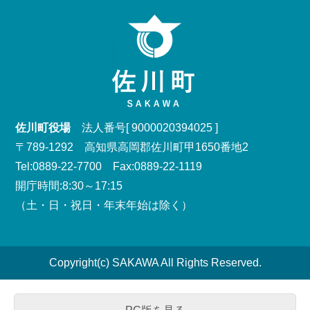
佐川町役場
法人番号[ 9000020394025 ]
〒789-1292 高知県高岡郡佐川町甲1650番地2
Tel:0889-22-7700 Fax:0889-22-1119
開庁時間:8:30～17:15
（土・日・祝日・年末年始は除く）
Copyright(c) SAKAWA All Rights Reserved.