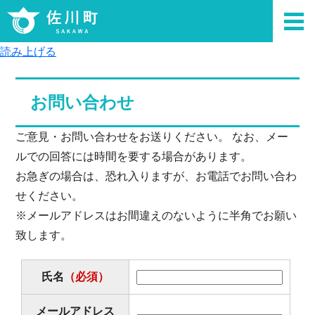
読み上げる
お問い合わせ
ご意見・お問い合わせをお送りください。 なお、メー
ルでの回答には時間を要する場合があります。
お急ぎの場合は、恐れ入りますが、お電話でお問い合わ
せください。
※メールアドレスはお間違えのないように半角でお願い
致します。
氏名
（必須）
メールアドレス