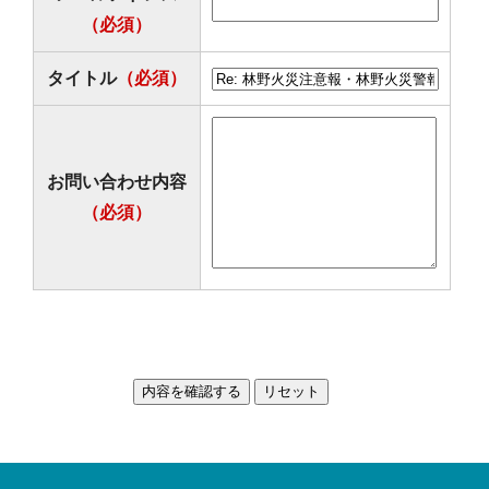
（必須）
タイトル
（必須）
お問い合わせ内容
（必須）