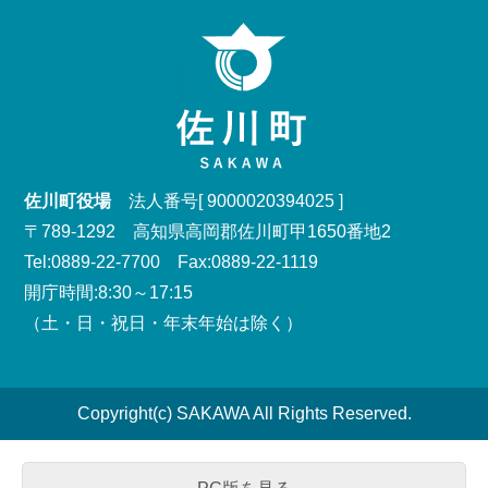
佐川町役場
法人番号[ 9000020394025 ]
〒789-1292 高知県高岡郡佐川町甲1650番地2
Tel:0889-22-7700 Fax:0889-22-1119
開庁時間:8:30～17:15
（土・日・祝日・年末年始は除く）
Copyright(c) SAKAWA All Rights Reserved.