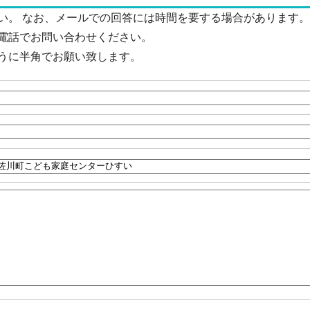
い。 なお、メールでの回答には時間を要する場合があります。
電話でお問い合わせください。
うに半角でお願い致します。