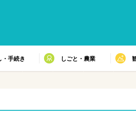
し・手続き
しごと・農業