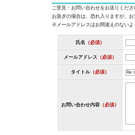
ご意見・お問い合わせをお送りくださ
お急ぎの場合は、恐れ入りますが、お
※メールアドレスはお間違えのないよ
氏名
（必須）
メールアドレス
（必須）
タイトル
（必須）
お問い合わせ内容
（必須）