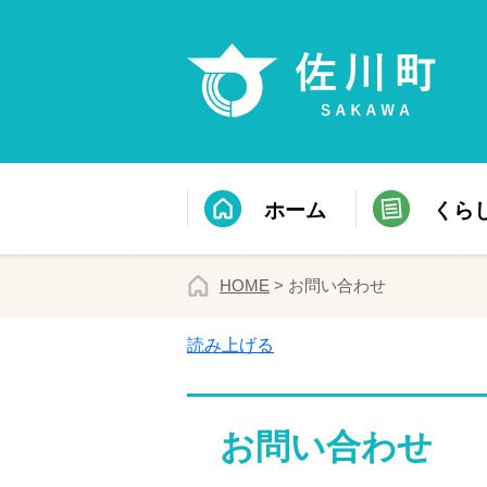
ホーム
くら
HOME
> お問い合わせ
読み上げる
お問い合わせ