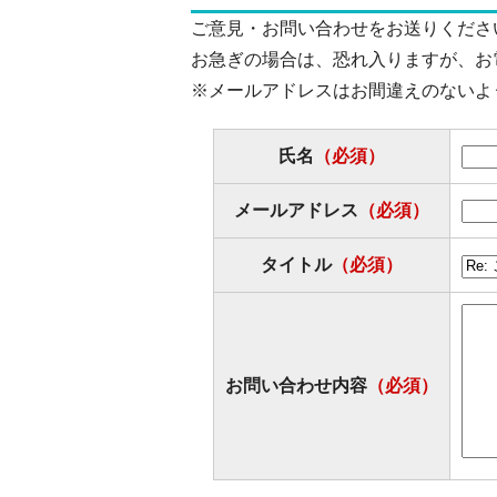
ご意見・お問い合わせをお送りくださ
お急ぎの場合は、恐れ入りますが、お
※メールアドレスはお間違えのないよ
氏名
（必須）
メールアドレス
（必須）
タイトル
（必須）
お問い合わせ内容
（必須）