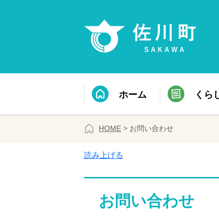
ホーム
くら
HOME
> お問い合わせ
読み上げる
お問い合わせ