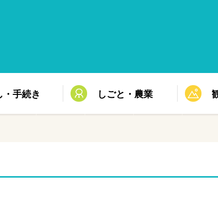
し・手続き
しごと・農業