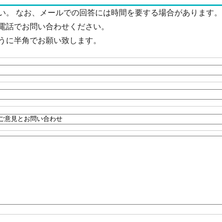
い。 なお、メールでの回答には時間を要する場合があります。
電話でお問い合わせください。
うに半角でお願い致します。