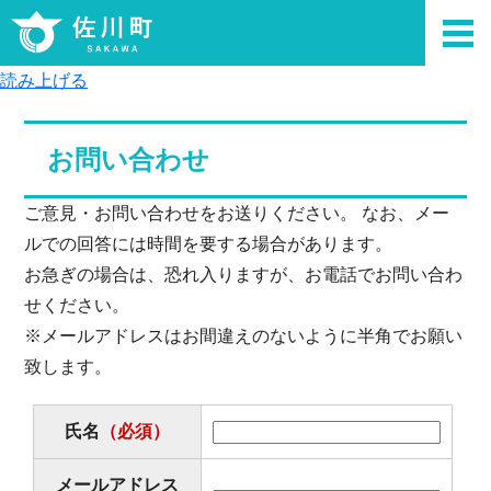
読み上げる
お問い合わせ
ご意見・お問い合わせをお送りください。 なお、メー
ルでの回答には時間を要する場合があります。
お急ぎの場合は、恐れ入りますが、お電話でお問い合わ
せください。
※メールアドレスはお間違えのないように半角でお願い
致します。
氏名
（必須）
メールアドレス