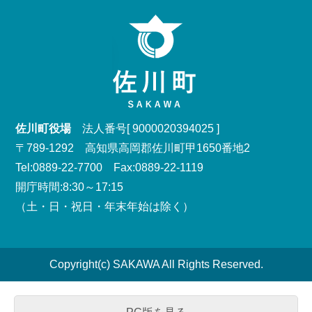
佐川町役場
法人番号[ 9000020394025 ]
〒789-1292 高知県高岡郡佐川町甲1650番地2
Tel:0889-22-7700 Fax:0889-22-1119
開庁時間:8:30～17:15
（土・日・祝日・年末年始は除く）
Copyright(c) SAKAWA All Rights Reserved.