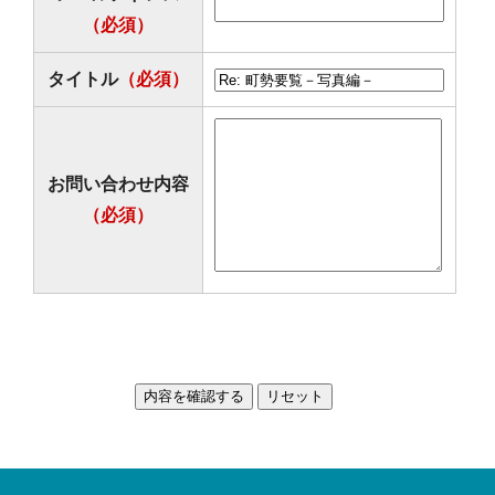
（必須）
タイトル
（必須）
お問い合わせ内容
（必須）