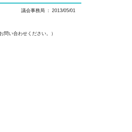
議会事務局 ： 2013/05/01
でお問い合わせください。）