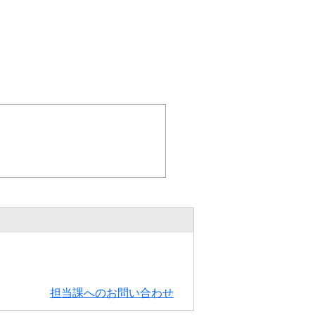
担当課へのお問い合わせ