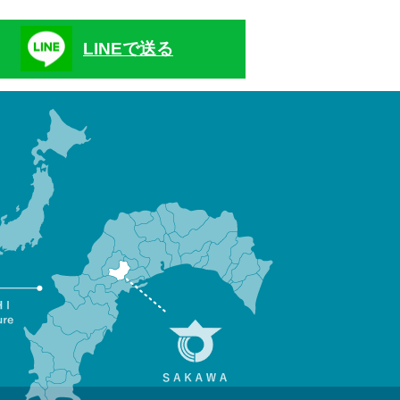
LINEで送る