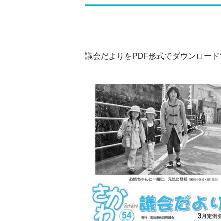
議会だよりをPDF形式でダウンロー