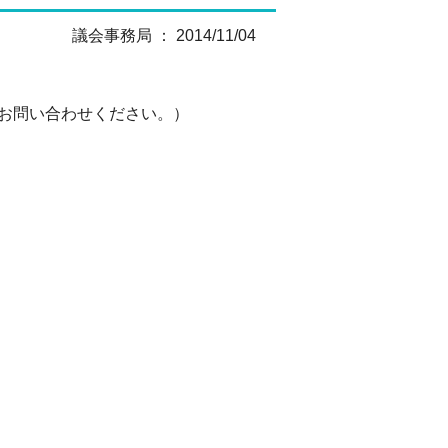
議会事務局 ： 2014/11/04
でお問い合わせください。）