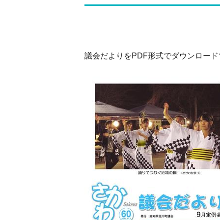
議会だよりをPDF形式でダウンロー