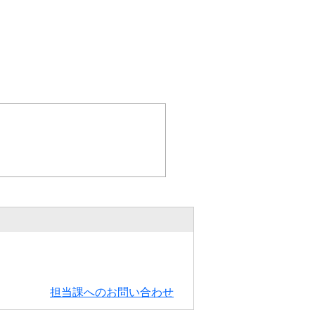
担当課へのお問い合わせ