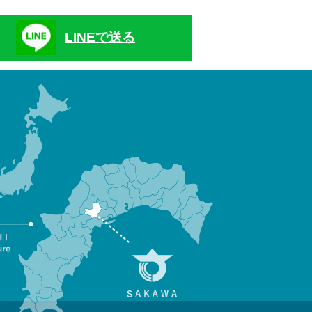
LINEで送る