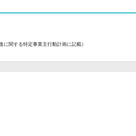
進に関する特定事業主行動計画に記載）