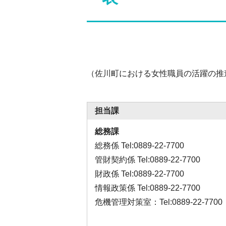
（佐川町における女性職員の活躍の推
担当課
総務課
総務係 Tel:0889-22-7700
管財契約係 Tel:0889-22-7700
財政係 Tel:0889-22-7700
情報政策係 Tel:0889-22-7700
危機管理対策室：Tel:0889-22-7700