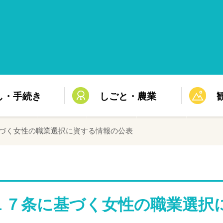
し・手続き
しごと・農業
基づく女性の職業選択に資する情報の公表
１７条に基づく女性の職業選択