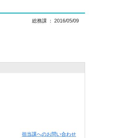
総務課 ： 2016/05/09
担当課へのお問い合わせ