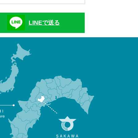
LINEで送る