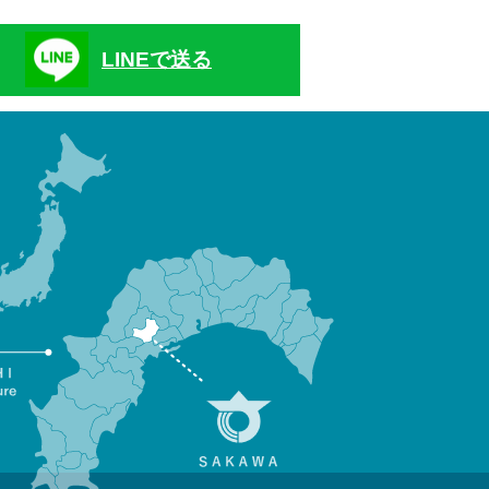
LINEで送る