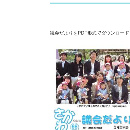
議会だよりをPDF形式でダウンロー