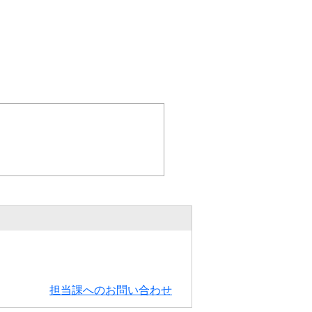
担当課へのお問い合わせ