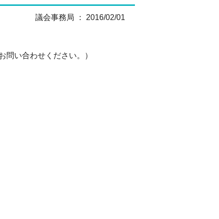
議会事務局 ： 2016/02/01
でお問い合わせください。）