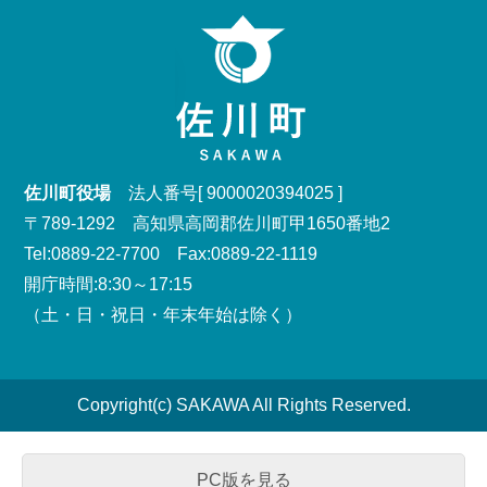
佐川町役場
法人番号[ 9000020394025 ]
〒789-1292 高知県高岡郡佐川町甲1650番地2
Tel:0889-22-7700 Fax:0889-22-1119
開庁時間:8:30～17:15
（土・日・祝日・年末年始は除く）
Copyright(c) SAKAWA All Rights Reserved.
PC版を見る