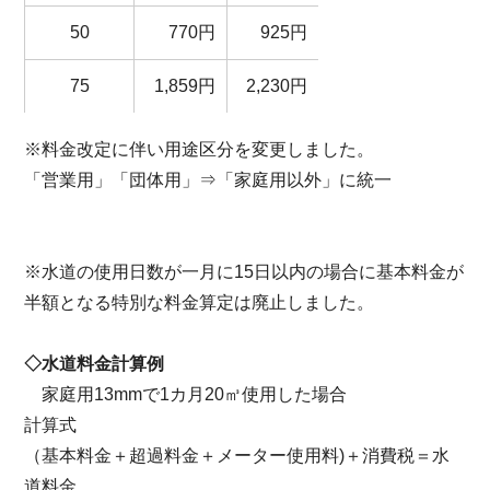
50
770円
925円
75
1,859円
2,230円
※料金改定に伴い用途区分を変更しました。
「営業用」「団体用」⇒「家庭用以外」に統一
※水道の使用日数が一月に15日以内の場合に基本料金が
半額となる特別な料金算定は廃止しました。
◇水道料金計算例
家庭用13mmで1カ月20㎥使用した場合
計算式
（基本料金＋超過料金＋メーター使用料)＋消費税＝水
道料金