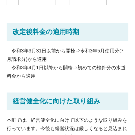
改定後料金の適用時期
令和3年3月31日以前から開栓⇒令和3年5月使用分(7
月請求分)から適用
令和3年4月1日以降から開栓⇒初めての検針分の水道
料金から適用
経営健全化に向けた取り組み
本町では、経営健全化に向けて以下のような取り組みを
行っています。今後も経営状況は厳しくなると見込まれ