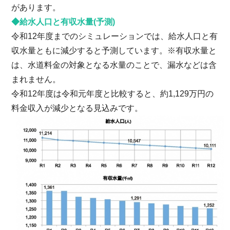
があります。
◆給水人口と有収水量(予測)
令和12年度までのシミュレーションでは、給水人口と有
収水量ともに減少すると予測しています。※有収水量と
は、水道料金の対象となる水量のことで、漏水などは含
まれません。
令和12年度は令和元年度と比較すると、約1,129万円の
料金収入が減少となる見込みです。