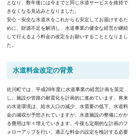
となり、数年後には今までと同じ水道サービスを維持で
きなくなる見込みとなりました。
安心・安全な水道水をこれからも安定してお届けするた
めに、財源不足を解消し、水道事業の健全な経営が継続
して行えるよう料金の改定をお願いすることとなりまし
た。
水道料金改定の背景
佐川町では、平成28年度に水道事業の経営計画を策定
し、施設や管路の耐震化を計画的に進めています。将来
の水道環境は、給水人口の減少、水需要の低下、水道料
金の減収が予想されていますが、水道施設の整備にかか
る費用は年々増えていきます。今後も定期的な計画のフ
ォローアップを行い、適正な料金の設定を検討する必要