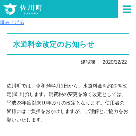
読み上げる
水道料金改定のお知らせ
建設課 ： 2020/12/22
佐川町では、令和3年4月1日から、水道料金を約20％改
定(値上げ)します。消費税の変更を除く改定としては、
平成23年度以来10年ぶりの改定となります。使用者の
皆様にはご負担をおかけしますが、ご理解とご協力をお
願いいたします。