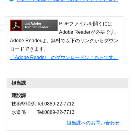
PDFファイルを開くには
Adobe Readerが必要です。
Adobe Readerは、無料で以下のリンクからダウン
ロードできます。
「Adobe Reader」のダウンロードはこちらです。
担当課
建設課
技術監理係 Tel:0889-22-7712
水道係 Tel:0889-22-7713
担当課へのお問い合わせ