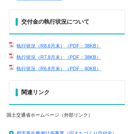
交付金の執行状況について
執行状況（R8.6月末）（PDF：38KB）
執行状況（R7.8月末）（PDF：38KB）
執行状況（R6.8月末）（PDF：40KB）
関連リンク
国土交通省ホームページ（外部リンク）
都市再生整備計画事業（旧まちづくり交付金）