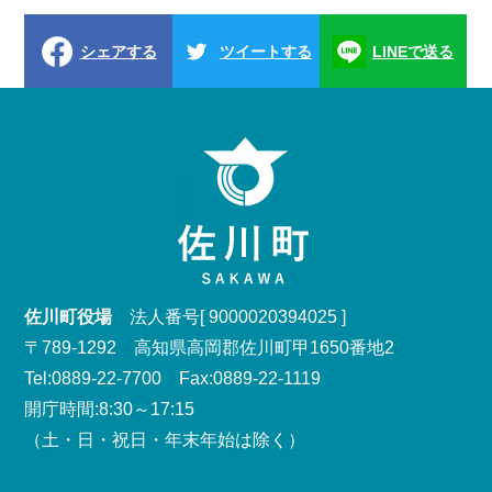
シェアする
ツイートする
LINEで送る
佐川町役場
法人番号[ 9000020394025 ]
〒789-1292 高知県高岡郡佐川町甲1650番地2
Tel:0889-22-7700 Fax:0889-22-1119
開庁時間:8:30～17:15
（土・日・祝日・年末年始は除く）