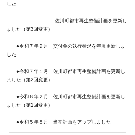
した
佐川町都市再生整備計画を更新し
ました（第3回変更）
●令和７年９月 交付金の執行状況を年度更新しま
した
●令和７年１月 佐川町都市再生整備計画を更新し
ました（第2回変更）
●令和６年２月 佐川町都市再生整備計画を更新し
ました（第1回変更）
●令和５年８月 当初計画をアップしました