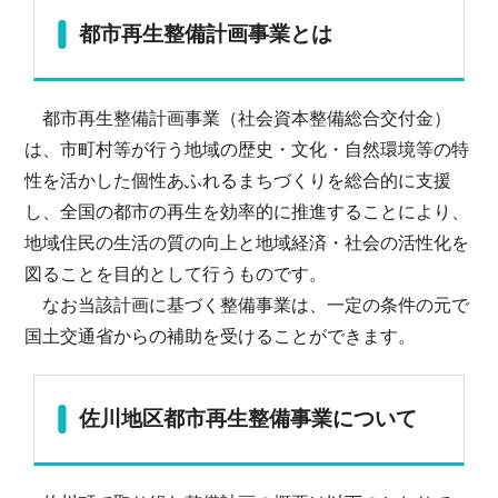
都市再生整備計画事業とは
都市再生整備計画事業（社会資本整備総合交付金）
は、市町村等が行う地域の歴史・文化・自然環境等の特
性を活かした個性あふれるまちづくりを総合的に支援
し、全国の都市の再生を効率的に推進することにより、
地域住民の生活の質の向上と地域経済・社会の活性化を
図ることを目的として行うものです。
なお当該計画に基づく整備事業は、一定の条件の元で
国土交通省からの補助を受けることができます。
佐川地区都市再生整備事業について