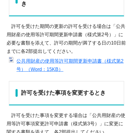
き
許可を受けた期間の更新の許可を受ける場合は「公共
用財産の使用等許可期間更新申請書（様式第2号）」に
必要な書類を添えて、許可の期間が満了する日の10日前
までに各2部提出してください。
公共用財産の使用等許可期間更新申請書（様式第2
号）（Word：15KB）
許可を受けた事項を変更するとき
許可を受けた事項を変更する場合は「公共用財産の使
用等許可事項変更許可申請書（様式第3号）」に変更に
関する書類を添えて、各2部提出してください。