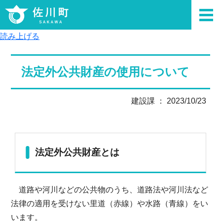
読み上げる
法定外公共財産の使用について
建設課 ： 2023/10/23
法定外公共財産とは
道路や河川などの公共物のうち、道路法や河川法など
法律の適用を受けない里道（赤線）や水路（青線）をい
います。