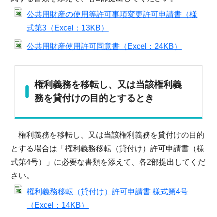
公共用財産の使用等許可事項変更許可申請書（様
式第3（Excel：13KB）
公共用財産使用許可同意書（Excel：24KB）
権利義務を移転し、又は当該権利義
務を貸付けの目的とするとき
権利義務を移転し、又は当該権利義務を貸付けの目的
とする場合は「権利義務移転（貸付け）許可申請書（様
式第4号）」に必要な書類を添えて、各2部提出してくだ
さい。
権利義務移転（貸付け）許可申請書 様式第4号
（Excel：14KB）