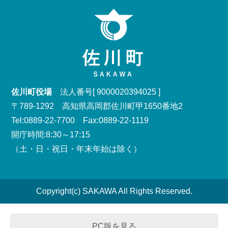
佐川町役場
法人番号[ 9000020394025 ]
〒789-1292 高知県高岡郡佐川町甲1650番地2
Tel:0889-22-7700 Fax:0889-22-1119
開庁時間:8:30～17:15
（土・日・祝日・年末年始は除く）
Copyright(c) SAKAWA All Rights Reserved.
PC版を見る