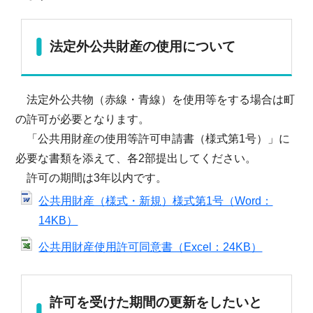
法定外公共財産の使用について
法定外公共物（赤線・青線）を使用等をする場合は町
の許可が必要となります。
「公共用財産の使用等許可申請書（様式第1号）」に
必要な書類を添えて、各2部提出してください。
許可の期間は3年以内です。
公共用財産（様式・新規）様式第1号（Word：
14KB）
公共用財産使用許可同意書（Excel：24KB）
許可を受けた期間の更新をしたいと