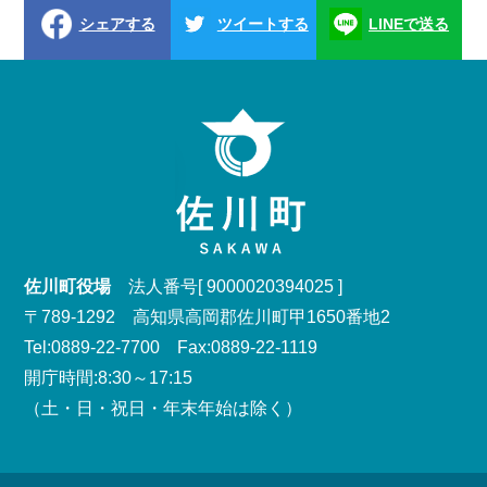
シェアする
ツイートする
LINEで送る
佐川町役場
法人番号[ 9000020394025 ]
〒789-1292 高知県高岡郡佐川町甲1650番地2
Tel:0889-22-7700 Fax:0889-22-1119
開庁時間:8:30～17:15
（土・日・祝日・年末年始は除く）