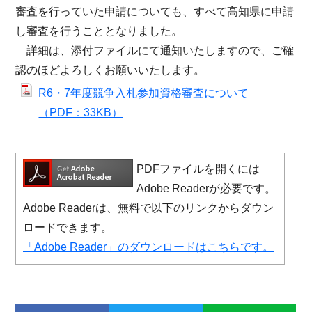
審査を行っていた申請についても、すべて高知県に申請
し審査を行うこととなりました。
詳細は、添付ファイルにて通知いたしますので、ご確
認のほどよろしくお願いいたします。
R6・7年度競争入札参加資格審査について
（PDF：33KB）
PDFファイルを開くには
Adobe Readerが必要です。
Adobe Readerは、無料で以下のリンクからダウン
ロードできます。
「Adobe Reader」のダウンロードはこちらです。