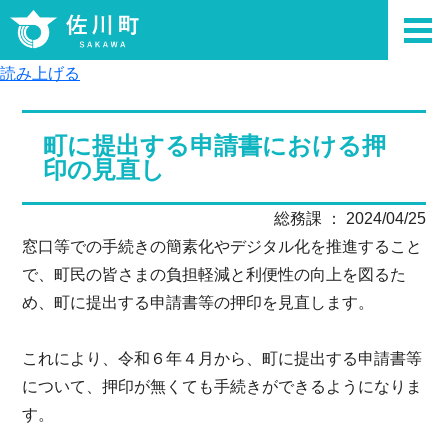
読み上げる
町に提出する申請書における押
印の見直し
総務課 ： 2024/04/25
窓口等での手続きの簡素化やデジタル化を推進すること
で、町民の皆さまの負担軽減と利便性の向上を図るた
め、町に提出する申請書等の押印を見直します。
これにより、令和６年４月から、町に提出する申請書等
について、押印が無くても手続きができるようになりま
す。