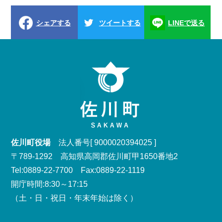
シェアする
ツイートする
LINEで送る
佐川町役場
法人番号[ 9000020394025 ]
〒789-1292 高知県高岡郡佐川町甲1650番地2
Tel:0889-22-7700 Fax:0889-22-1119
開庁時間:8:30～17:15
（土・日・祝日・年末年始は除く）