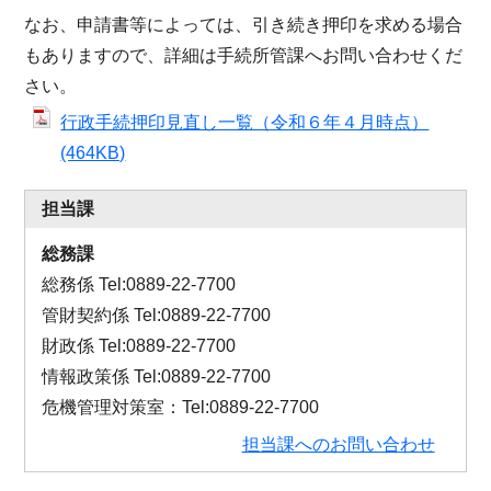
なお、申請書等によっては、引き続き押印を求める場合
もありますので、詳細は手続所管課へお問い合わせくだ
さい。
行政手続押印見直し一覧（令和６年４月時点）
(464KB)
担当課
総務課
総務係 Tel:0889-22-7700
管財契約係 Tel:0889-22-7700
財政係 Tel:0889-22-7700
情報政策係 Tel:0889-22-7700
危機管理対策室：Tel:0889-22-7700
担当課へのお問い合わせ