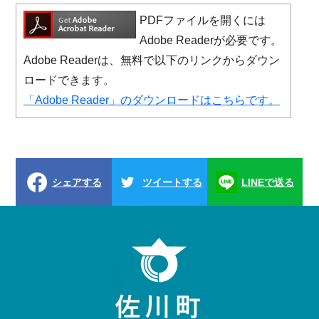
PDFファイルを開くには
Adobe Readerが必要です。
Adobe Readerは、無料で以下のリンクからダウン
ロードできます。
「Adobe Reader」のダウンロードはこちらです。
シェアする
ツイートする
LINEで送る