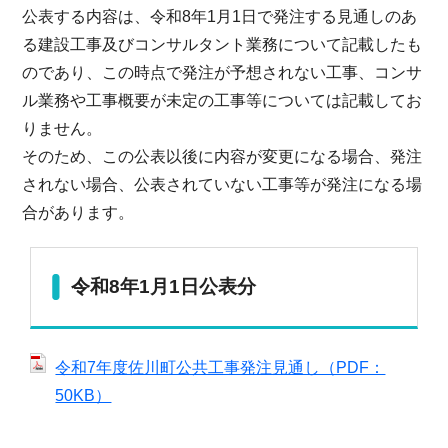
公表する内容は、令和8年1月1日で発注する見通しのあ
る建設工事及びコンサルタント業務について記載したも
のであり、この時点で発注が予想されない工事、コンサ
ル業務や工事概要が未定の工事等については記載してお
りません。
そのため、この公表以後に内容が変更になる場合、発注
されない場合、公表されていない工事等が発注になる場
合があります。
令和8年1月1日公表分
令和7年度佐川町公共工事発注見通し（PDF：
50KB）