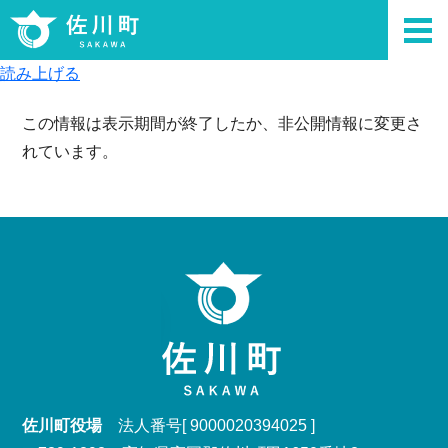
読み上げる
この情報は表示期間が終了したか、非公開情報に変更さ
れています。
佐川町役場
法人番号[ 9000020394025 ]