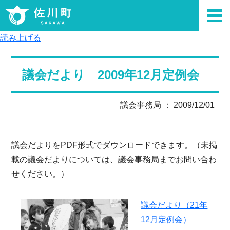
読み上げる
議会だより 2009年12月定例会
議会事務局 ： 2009/12/01
議会だよりをPDF形式でダウンロードできます。（未掲
載の議会だよりについては、議会事務局までお問い合わ
せください。）
議会だより（21年
12月定例会）