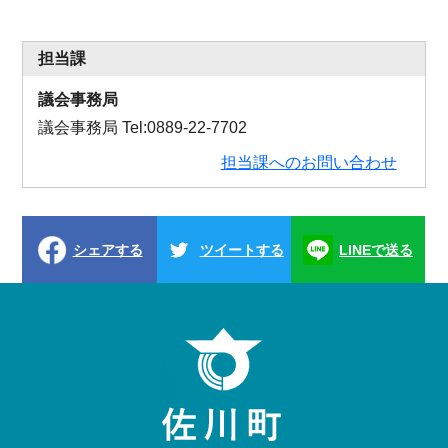
担当課
議会事務局
議会事務局 Tel:0889-22-7702
担当課へのお問い合わせ
シェアする
ツイートする
LINEで送る