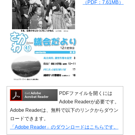
（PDF：7.61MB）
PDFファイルを開くには
Adobe Readerが必要です。
Adobe Readerは、無料で以下のリンクからダウン
ロードできます。
「Adobe Reader」のダウンロードはこちらです。