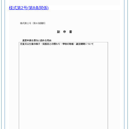
様式第2号
(第8条関係)