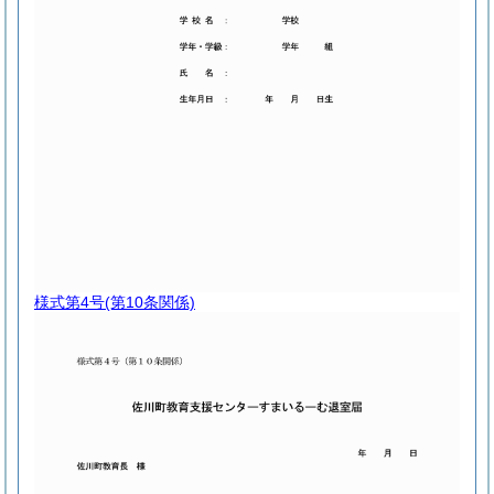
様式第4号
(第10条関係)