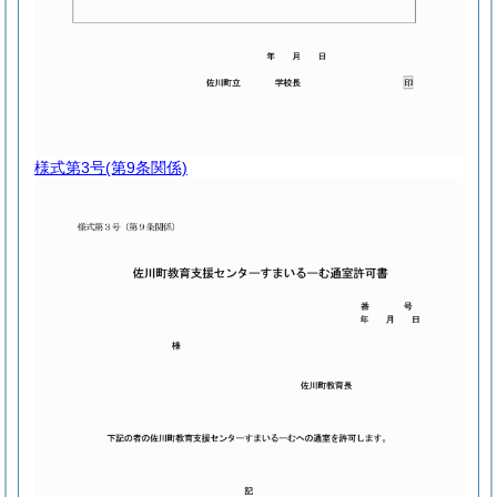
様式第3号
(第9条関係)