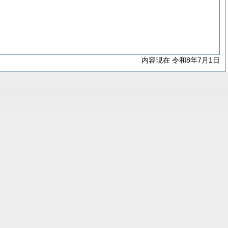
内容現在 令和8年7月1日