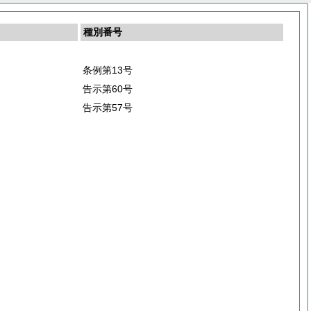
種別番号
条例第13号
告示第60号
告示第57号