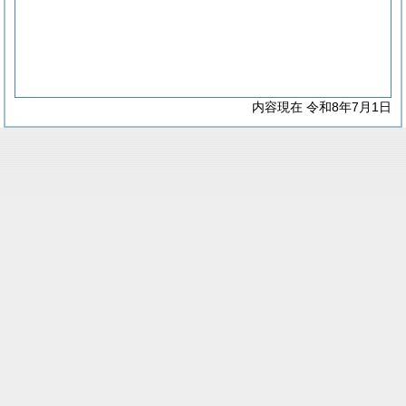
内容現在 令和8年7月1日