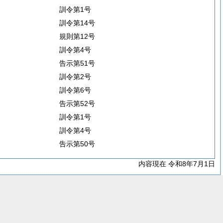
訓令第1号
訓令第14号
規則第12号
訓令第4号
告示第51号
訓令第2号
訓令第6号
告示第52号
訓令第1号
訓令第4号
告示第50号
内容現在 令和8年7月1日