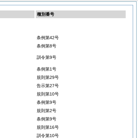
種別番号
条例第42号
条例第8号
訓令第9号
条例第1号
規則第29号
告示第27号
規則第10号
条例第9号
規則第2号
条例第9号
規則第16号
訓令第10号