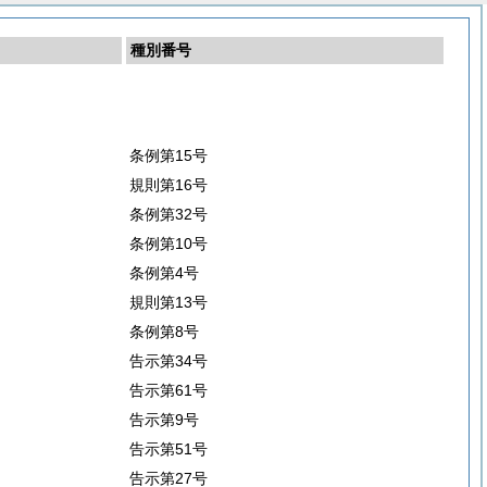
種別番号
条例第15号
規則第16号
条例第32号
条例第10号
条例第4号
規則第13号
条例第8号
告示第34号
告示第61号
告示第9号
告示第51号
告示第27号